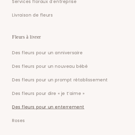
Services floraux d'entreprise
Livraison de fleurs
Fleurs à livrer
Des fleurs pour un anniversaire
Des fleurs pour un nouveau bébé
Des fleurs pour un prompt rétablissement
Des fleurs pour dire « je t’aime »
Des fleurs pour un enterrement
Roses