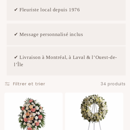
✔
Fleuriste local depuis 1976
✔
Message personnalisé inclus
✔ Livraison à Montréal, à Laval & l’Ouest-de-
l’Île
Filtrer et trier
34 produits