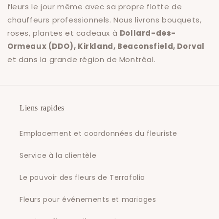
fleurs le jour même avec sa propre flotte de
chauffeurs professionnels. Nous livrons bouquets,
roses, plantes et cadeaux à
Dollard-des-
Ormeaux (DDO), Kirkland, Beaconsfield, Dorval
et dans la grande région de Montréal.
Liens rapides
Emplacement et coordonnées du fleuriste
Service à la clientèle
Le pouvoir des fleurs de Terrafolia
Fleurs pour événements et mariages