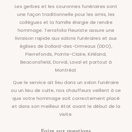
Les gerbes et les couronnes funéraires sont
une façon traditionnelle pour les amis, les
collègues et la famille élargie de rendre
hommage. Terrafolia Fleuriste assure une
livraison rapide aux salons funéraires et aux
églises de Dollard-des-Ormeaux (DDO),
Pierrefonds, Pointe-Claire, Kirkland,
Beaconsfield, Dorval, Laval et partout à
Montréal.
Que le service ait lieu dans un salon funéraire
ou un lieu de culte, nos chauffeurs veillent à ce
que votre hommage soit correctement placé
et dans son meilleur état avant le début de la
visite.
Foire aux questions