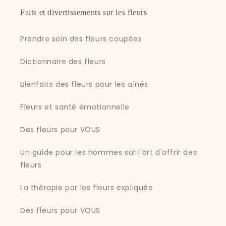
Faits et divertissements sur les fleurs
Prendre soin des fleurs coupées
Dictionnaire des fleurs
Bienfaits des fleurs pour les aînés
Fleurs et santé émotionnelle
Des fleurs pour VOUS
Un guide pour les hommes sur l'art d'offrir des
fleurs
La thérapie par les fleurs expliquée
Des fleurs pour VOUS