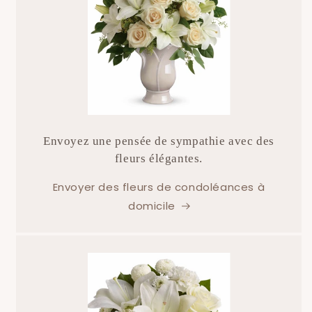
Envoyez une pensée de sympathie avec des
fleurs élégantes.
Envoyer des fleurs de condoléances à
domicile