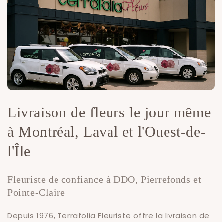
Livraison de fleurs le jour même
à Montréal, Laval et l'Ouest-de-
l'Île
Fleuriste de confiance à DDO, Pierrefonds et
Pointe-Claire
Depuis 1976, Terrafolia Fleuriste offre la livraison de