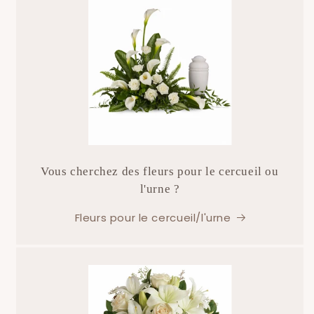
Vous cherchez des fleurs pour le cercueil ou
l'urne ?
Fleurs pour le cercueil/l'urne