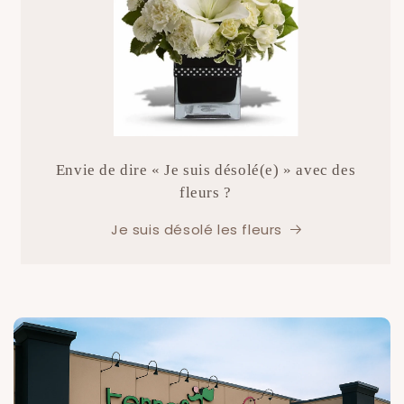
Envie de dire « Je suis désolé(e) » avec des
fleurs ?
Je suis désolé les fleurs